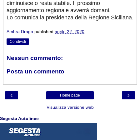
diminuisce o resta stabile. Il prossimo
aggiornamento regionale avverrà domani.
Lo comunica la presidenza della Regione Siciliana.
Ambra Drago
published
aprile 22, 2020
Condividi
Nessun commento:
Posta un commento
‹
›
Home page
Visualizza versione web
Segesta Autolinee