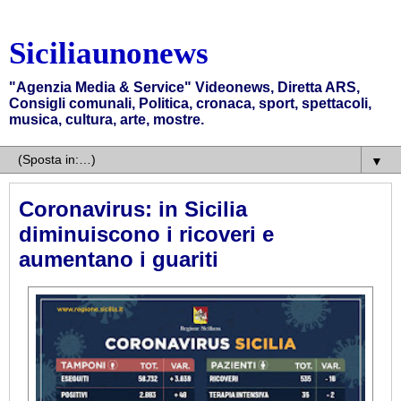
Siciliaunonews
"Agenzia Media & Service" Videonews, Diretta ARS,
Consigli comunali, Politica, cronaca, sport, spettacoli,
musica, cultura, arte, mostre.
▼
Coronavirus: in Sicilia
diminuiscono i ricoveri e
aumentano i guariti