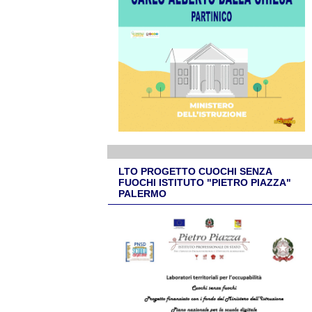
LTO PROGETTO CUOCHI SENZA
FUOCHI ISTITUTO "PIETRO PIAZZA"
PALERMO