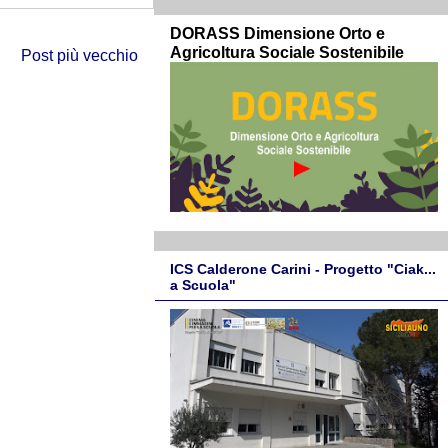
DORASS Dimensione Orto e
Agricoltura Sociale Sostenibile
Post più vecchio
ICS Calderone Carini - Progetto "Ciak...
a Scuola"