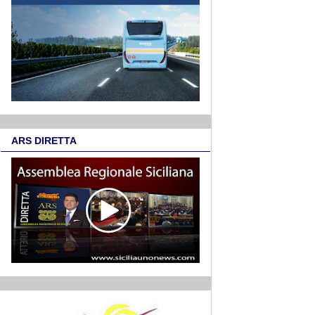
ARS DIRETTA