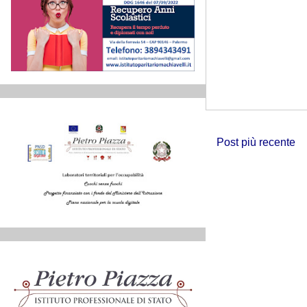
Post più recente