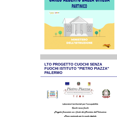
LTO PROGETTO CUOCHI SENZA
FUOCHI ISTITUTO "PIETRO PIAZZA"
PALERMO