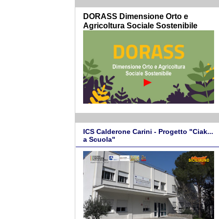
DORASS Dimensione Orto e
Agricoltura Sociale Sostenibile
ICS Calderone Carini - Progetto "Ciak...
a Scuola"