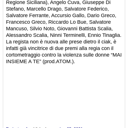
Regione Siciliana), Angelo Cuva, Giuseppe Di
Stefano, Marcello Drago, Salvatore Federico,
Salvatore Ferrante, Accursio Gallo, Dario Greco,
Francesco Greco, Riccardo Lo Bue, Salvatore
Mancuso, Silvio Noto, Giovanni Battista Scalia,
Alessandro Scalia, Ninni Terminelli, Ennio Tinaglia.
La regista non è nuova alle prese dietro il ciak, è
infatti già vincitrice di due premi alla regia con il
cortometraggio contro la violenza sulle donne “MAI
INSIEME A TE” (prod.ATOM.).