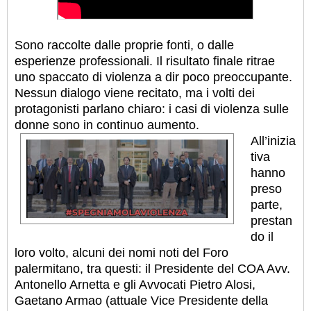
Sono raccolte dalle proprie fonti, o dalle
esperienze professionali. Il risultato finale ritrae
uno spaccato di violenza a dir poco preoccupante.
Nessun dialogo viene recitato, ma i volti dei
protagonisti parlano chiaro: i casi di violenza sulle
donne sono in continuo aumento.
All’inizia
tiva
hanno
preso
parte,
prestan
do il
loro volto, alcuni dei nomi noti del Foro
palermitano, tra questi: il Presidente del COA Avv.
Antonello Arnetta e gli Avvocati Pietro Alosi,
Gaetano Armao (attuale Vice Presidente della