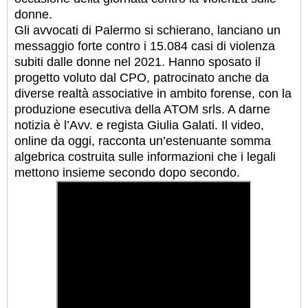
donne.
Gli avvocati di Palermo si schierano, lanciano un
messaggio forte contro i 15.084 casi di violenza
subiti dalle donne nel 2021. Hanno sposato il
progetto voluto dal CPO, patrocinato anche da
diverse realtà associative in ambito forense, con la
produzione esecutiva della ATOM srls. A darne
notizia è l’Avv. e regista Giulia Galati. Il video,
online da oggi, racconta un’estenuante somma
algebrica costruita sulle informazioni che i legali
mettono insieme secondo dopo secondo.