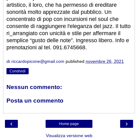
artistico, il loro, che ha permesso di ereditare
sonorità molto apprezzate dal pubblico. Un
concentrato di pop con incursioni nel soul che
consente di raggiungere l'eleganza del jazz. Il tutto
ri_arrangiato con unicità e stile per affermare il
semplice “gusto delle note”. Ingresso libero. Info e
prenotazioni al tel. 091.6745668.
dr.riccardopicone@gmail.com
published
novembre 26, 2021
Condividi
Nessun commento:
Posta un commento
‹
›
Home page
Visualizza versione web