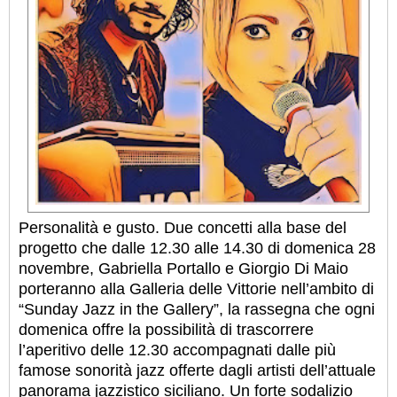
Personalità e gusto. Due concetti alla base del
progetto che dalle 12.30 alle 14.30 di domenica 28
novembre, Gabriella Portallo e Giorgio Di Maio
porteranno alla Galleria delle Vittorie nell’ambito di
“Sunday Jazz in the Gallery”, la rassegna che ogni
domenica offre la possibilità di trascorrere
l’aperitivo delle 12.30 accompagnati dalle più
famose sonorità jazz offerte dagli artisti dell’attuale
panorama jazzistico siciliano. Un forte sodalizio