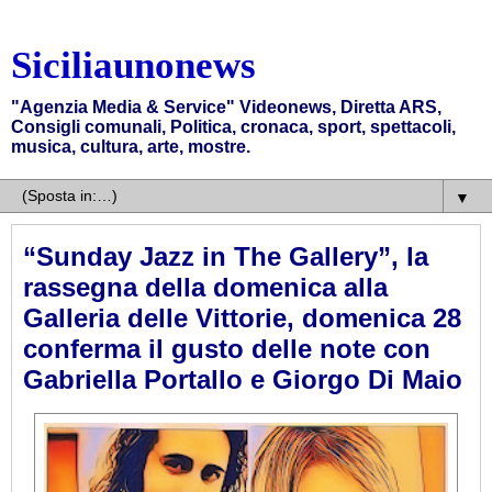
Siciliaunonews
"Agenzia Media & Service" Videonews, Diretta ARS,
Consigli comunali, Politica, cronaca, sport, spettacoli,
musica, cultura, arte, mostre.
▼
“Sunday Jazz in The Gallery”, la
rassegna della domenica alla
Galleria delle Vittorie, domenica 28
conferma il gusto delle note con
Gabriella Portallo e Giorgo Di Maio