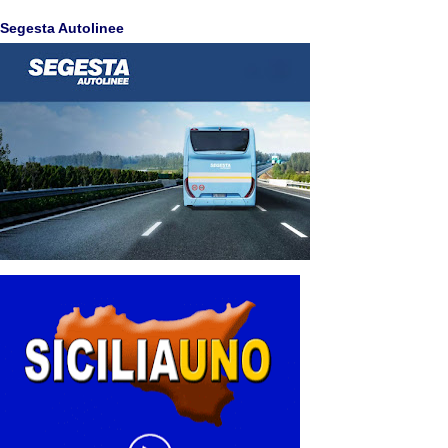
Segesta Autolinee