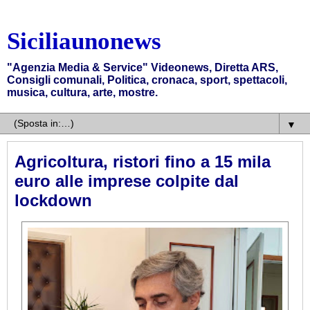
Siciliaunonews
"Agenzia Media & Service" Videonews, Diretta ARS,
Consigli comunali, Politica, cronaca, sport, spettacoli,
musica, cultura, arte, mostre.
▼
Agricoltura, ristori fino a 15 mila
euro alle imprese colpite dal
lockdown