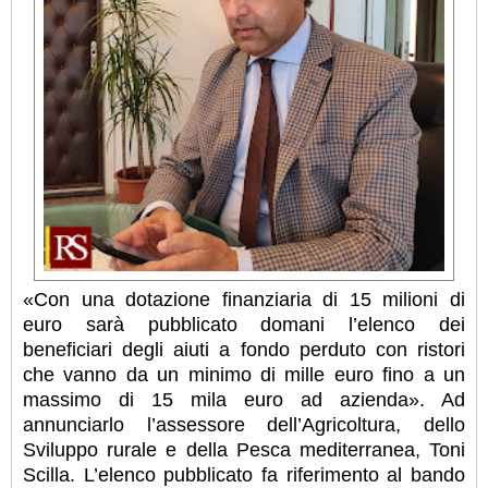
«Con una dotazione finanziaria di 15 milioni di
euro sarà pubblicato domani l’elenco dei
beneficiari degli aiuti a fondo perduto con ristori
che vanno da un minimo di mille euro fino a un
massimo di 15 mila euro ad azienda». Ad
annunciarlo l’assessore dell’Agricoltura, dello
Sviluppo rurale e della Pesca mediterranea, Toni
Scilla. L’elenco pubblicato fa riferimento al bando