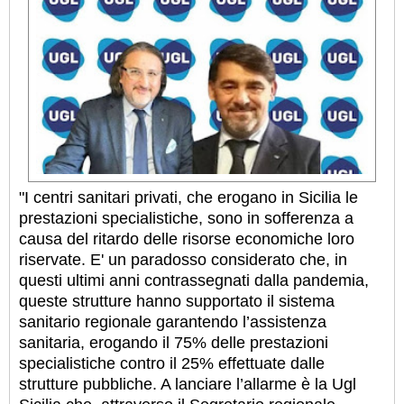
"I centri sanitari privati, che erogano in Sicilia le
prestazioni specialistiche, sono in sofferenza a
causa del ritardo delle risorse economiche loro
riservate. E' un paradosso considerato che, in
questi ultimi anni contrassegnati dalla pandemia,
queste strutture hanno supportato il sistema
sanitario regionale garantendo l’assistenza
sanitaria, erogando il 75% delle prestazioni
specialistiche contro il 25% effettuate dalle
strutture pubbliche. A lanciare l’allarme è la Ugl