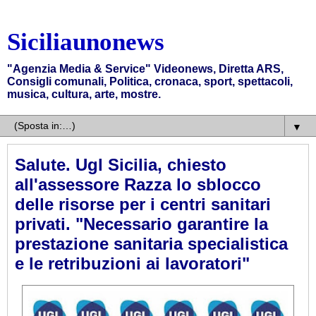
Siciliaunonews
"Agenzia Media & Service" Videonews, Diretta ARS,
Consigli comunali, Politica, cronaca, sport, spettacoli,
musica, cultura, arte, mostre.
▼
Salute. Ugl Sicilia, chiesto
all'assessore Razza lo sblocco
delle risorse per i centri sanitari
privati. "Necessario garantire la
prestazione sanitaria specialistica
e le retribuzioni ai lavoratori"