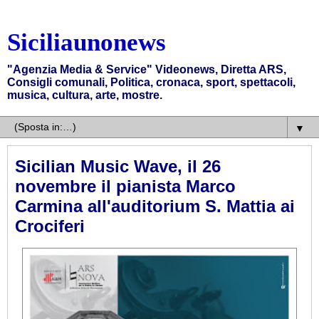
Siciliaunonews
"Agenzia Media & Service" Videonews, Diretta ARS,
Consigli comunali, Politica, cronaca, sport, spettacoli,
musica, cultura, arte, mostre.
▼
Sicilian Music Wave, il 26
novembre il pianista Marco
Carmina all'auditorium S. Mattia ai
Crociferi