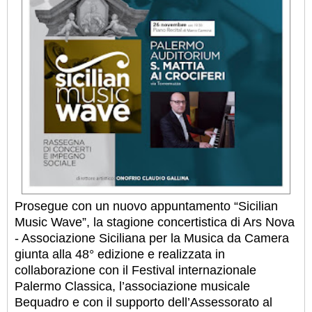
Prosegue con un nuovo appuntamento “Sicilian
Music Wave”, la stagione concertistica di Ars Nova
- Associazione Siciliana per la Musica da Camera
giunta alla 48° edizione e realizzata in
collaborazione con il Festival internazionale
Palermo Classica, l’associazione musicale
Bequadro e con il supporto dell’Assessorato al