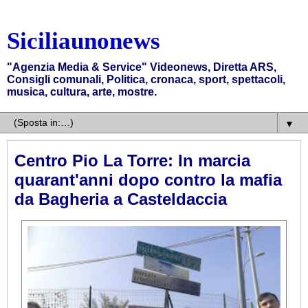
Siciliaunonews
"Agenzia Media & Service" Videonews, Diretta ARS,
Consigli comunali, Politica, cronaca, sport, spettacoli,
musica, cultura, arte, mostre.
▼
Centro Pio La Torre: In marcia
quarant'anni dopo contro la mafia
da Bagheria a Casteldaccia