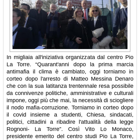
In migliaia all'iniziativa organizzata dal centro Pio
La Torre. “Quarant'anni dopo la prima marcia
antimafia il clima è cambiato, oggi torniamo in
corteo dopo l'arresto di Matteo Messina Denaro
che con la sua latitanza trentennale resa possibile
da connivenze politiche, amministrative e culturali
impone, oggi più che mai, la necessità di sciogliere
il nodo mafia-corruzione. Torniamo in corteo dopo
il covid insieme a studenti, Chiesa, sindacati,
politici, cittadini a ribadire l'attualità della legge
Rognoni- La Torre”. Così Vito Lo Monaco,
presidente emerito del centro studi Pio La Torre,