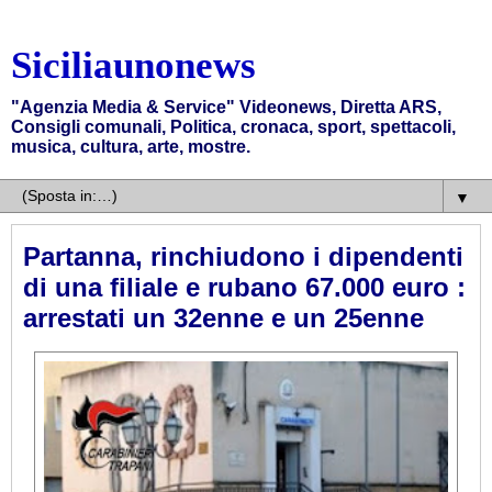
Siciliaunonews
"Agenzia Media & Service" Videonews, Diretta ARS,
Consigli comunali, Politica, cronaca, sport, spettacoli,
musica, cultura, arte, mostre.
▼
Partanna, rinchiudono i dipendenti
di una filiale e rubano 67.000 euro :
arrestati un 32enne e un 25enne