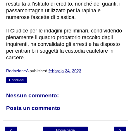
restituita all’istituto di credito, nonché dei guanti, il
passamontagna utilizzato per la rapina e
numerose fascette di plastica.
Il Giudice per le indagini preliminari, condividendo
pienamente il quadro probatorio raccolto dagli
inquirenti, ha convalidato gli arresti e ha disposto
per entrambi i soggetti la custodia cautelare in
carcere.
RedazioneA
published
febbraio 24, 2023
Condividi
Nessun commento:
Posta un commento
‹
›
Home page