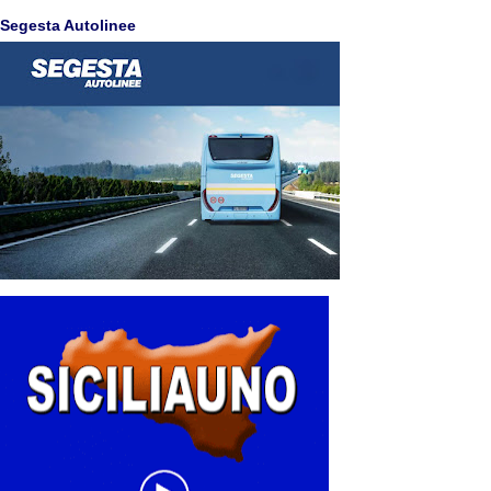
Segesta Autolinee