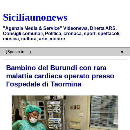
Siciliaunonews
"Agenzia Media & Service" Videonews, Diretta ARS,
Consigli comunali, Politica, cronaca, sport, spettacoli,
musica, cultura, arte, mostre.
▼
Bambino del Burundi con rara
malattia cardiaca operato presso
l'ospedale di Taormina