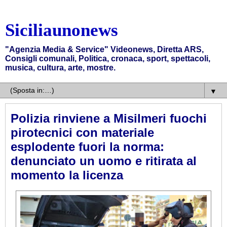
Siciliaunonews
"Agenzia Media & Service" Videonews, Diretta ARS,
Consigli comunali, Politica, cronaca, sport, spettacoli,
musica, cultura, arte, mostre.
▼
Polizia rinviene a Misilmeri fuochi
pirotecnici con materiale
esplodente fuori la norma:
denunciato un uomo e ritirata al
momento la licenza