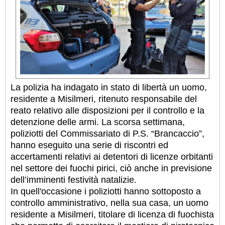
La polizia ha indagato in stato di libertà un uomo,
residente a Misilmeri, ritenuto responsabile del
reato relativo alle disposizioni per il controllo e la
detenzione delle armi. La scorsa settimana,
poliziotti del Commissariato di P.S. “Brancaccio”,
hanno eseguito una serie di riscontri ed
accertamenti relativi ai detentori di licenze orbitanti
nel settore dei fuochi pirici, ciò anche in previsione
dell’imminenti festività natalizie.
In quell'occasione i poliziotti hanno sottoposto a
controllo amministrativo, nella sua casa, un uomo
residente a Misilmeri, titolare di licenza di fuochista