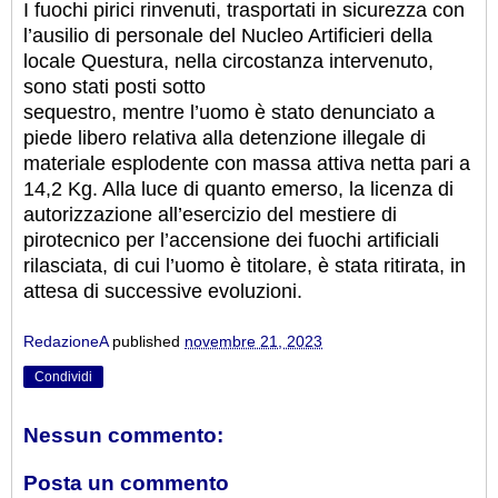
I fuochi pirici rinvenuti, trasportati in sicurezza con
l’ausilio di personale del Nucleo Artificieri della
locale Questura, nella circostanza intervenuto,
sono stati posti sotto
sequestro, mentre l’uomo è stato denunciato a
piede libero relativa alla detenzione illegale di
materiale esplodente con massa attiva netta pari a
14,2 Kg. Alla luce di quanto emerso, la licenza di
autorizzazione all’esercizio del mestiere di
pirotecnico per l’accensione dei fuochi artificiali
rilasciata, di cui l’uomo è titolare, è stata ritirata, in
attesa di successive evoluzioni.
RedazioneA
published
novembre 21, 2023
Condividi
Nessun commento:
Posta un commento