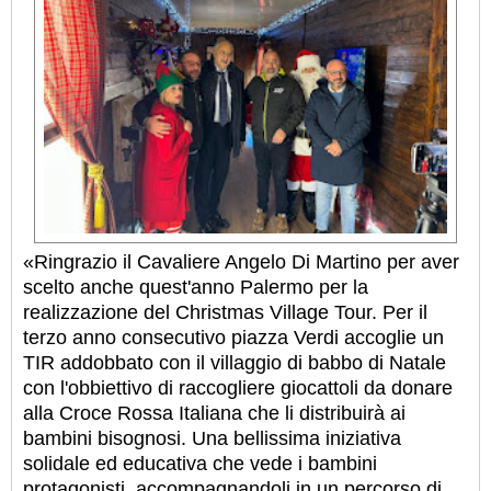
«Ringrazio il Cavaliere Angelo Di Martino per aver
scelto anche quest'anno Palermo per la
realizzazione del Christmas Village Tour. Per il
terzo anno consecutivo piazza Verdi accoglie un
TIR addobbato con il villaggio di babbo di Natale
con l'obbiettivo di raccogliere giocattoli da donare
alla Croce Rossa Italiana che li distribuirà ai
bambini bisognosi. Una bellissima iniziativa
solidale ed educativa che vede i bambini
protagonisti, accompagnandoli in un percorso di