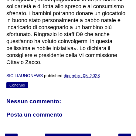
solidarietà e di lotta allo spreco e al consumismo
sfrenato. I bambini potranno donare un giocattolo
in buono stato personalmente a babbo natale e
incaricarlo di consegnarlo a un bambino più
sfortunato. Ringrazio lo staff D9 che anche
quest'anno ha voluto coinvolgermi in questa
bellissima e nobile iniziativa». Lo dichiara il
consigliere e presidente della VI commissione
Ottavio Zacco.
SICILIAUNONEWS
published
dicembre 05, 2023
Condividi
Nessun commento:
Posta un commento