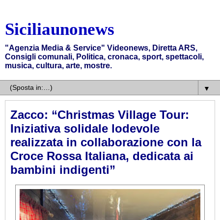
Siciliaunonews
"Agenzia Media & Service" Videonews, Diretta ARS,
Consigli comunali, Politica, cronaca, sport, spettacoli,
musica, cultura, arte, mostre.
▼
Zacco: “Christmas Village Tour:
Iniziativa solidale lodevole
realizzata in collaborazione con la
Croce Rossa Italiana, dedicata ai
bambini indigenti”