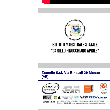
Zetaelle S.r.l. Via Einaudi 29 Mestre
(VE)