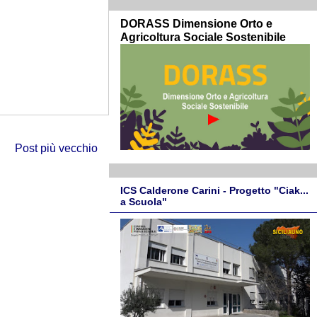
DORASS Dimensione Orto e
Agricoltura Sociale Sostenibile
Post più vecchio
ICS Calderone Carini - Progetto "Ciak...
a Scuola"