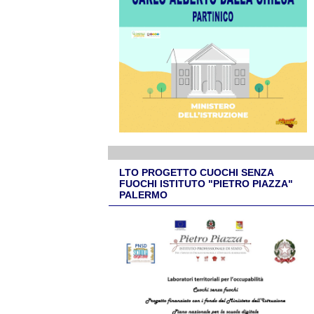
LTO PROGETTO CUOCHI SENZA
FUOCHI ISTITUTO "PIETRO PIAZZA"
PALERMO