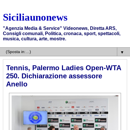
Siciliaunonews
"Agenzia Media & Service" Videonews, Diretta ARS,
Consigli comunali, Politica, cronaca, sport, spettacoli,
musica, cultura, arte, mostre.
▼
Tennis, Palermo Ladies Open-WTA
250. Dichiarazione assessore
Anello