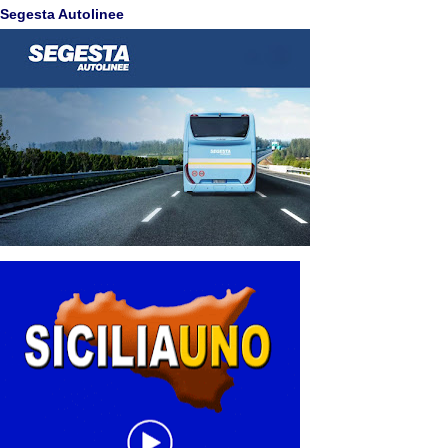
Segesta Autolinee