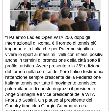
"I Palermo Ladies Open-WTA 250, dopo gli
Internazionali di Roma, è il torneo di tennis più
importante in Italia che per Palermo significa
vivere lo sport ai massimi livelli con riflessi positivi
anche in termini di promozione della città sotto il
profilo turistico. Avere presentato la 35° edizione
del torneo nella cornice del Foro Italico testimonia
l'attenzione sempre crescente della Federazione
italiana tennis per tutto il movimento tennistico
palermitano e di questo ringrazio il presidente
Angelo Binaghi e il vice presidente della WTA
Fabrizio Sestini. Un plauso al presidente del
Country time club Giorgio Cammarata e al