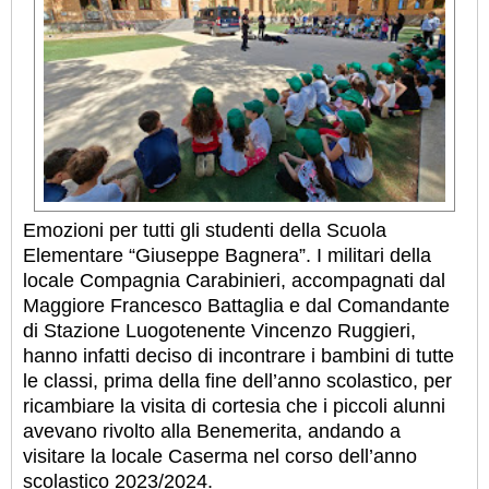
Emozioni per tutti gli studenti della Scuola
Elementare “Giuseppe Bagnera”. I militari della
locale Compagnia Carabinieri, accompagnati dal
Maggiore Francesco Battaglia e dal Comandante
di Stazione Luogotenente Vincenzo Ruggieri,
hanno infatti deciso di incontrare i bambini di tutte
le classi, prima della fine dell’anno scolastico, per
ricambiare la visita di cortesia che i piccoli alunni
avevano rivolto alla Benemerita, andando a
visitare la locale Caserma nel corso dell’anno
scolastico 2023/2024.