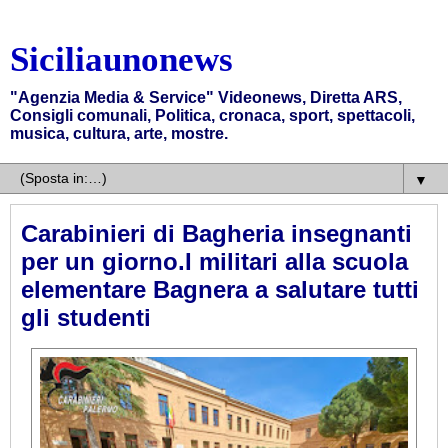
Siciliaunonews
"Agenzia Media & Service" Videonews, Diretta ARS,
Consigli comunali, Politica, cronaca, sport, spettacoli,
musica, cultura, arte, mostre.
▼
Carabinieri di Bagheria insegnanti
per un giorno.I militari alla scuola
elementare Bagnera a salutare tutti
gli studenti