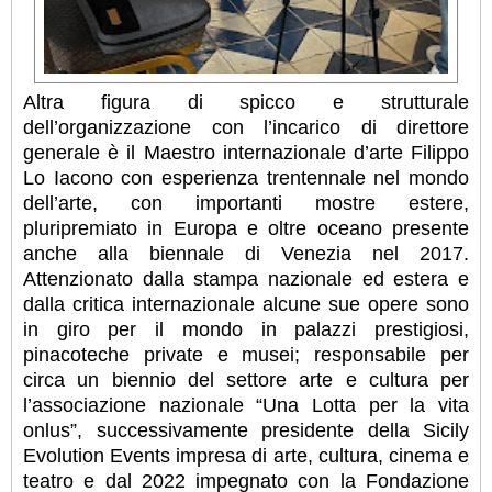
Altra figura di spicco e strutturale
dell’organizzazione con l’incarico di direttore
generale è il Maestro internazionale d’arte Filippo
Lo Iacono con esperienza trentennale nel mondo
dell’arte, con importanti mostre estere,
pluripremiato in Europa e oltre oceano presente
anche alla biennale di Venezia nel 2017.
Attenzionato dalla stampa nazionale ed estera e
dalla critica internazionale alcune sue opere sono
in giro per il mondo in palazzi prestigiosi,
pinacoteche private e musei; responsabile per
circa un biennio del settore arte e cultura per
l’associazione nazionale “Una Lotta per la vita
onlus”, successivamente presidente della Sicily
Evolution Events impresa di arte, cultura, cinema e
teatro e dal 2022 impegnato con la Fondazione