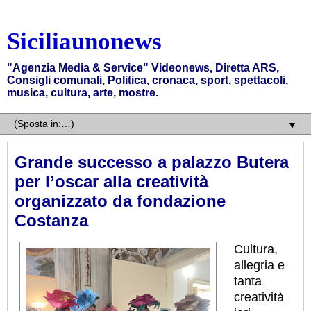
Siciliaunonews
"Agenzia Media & Service" Videonews, Diretta ARS,
Consigli comunali, Politica, cronaca, sport, spettacoli,
musica, cultura, arte, mostre.
▼
Grande successo a palazzo Butera
per l’oscar alla creatività
organizzato da fondazione
Costanza
Cultura,
allegria e
tanta
creatività