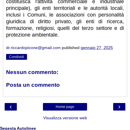
costituisca l'attività commerciale e industriale
principale), gli enti territoriali e le autorità locali,
inclusi i Comuni, le associazioni con personalità
giuridica di diritto privato, gli enti di ricerca,
formazione, religiosi, quelli del terzo settore e di
protezione ambientale.
dr.riccardopicone@gmail.com
published
gennaio 27, 2025
Condividi
Nessun commento:
Posta un commento
‹
›
Home page
Visualizza versione web
Segesta Autolinee