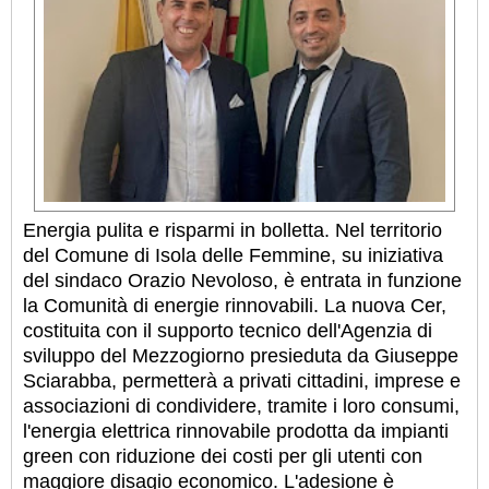
Energia pulita e risparmi in bolletta. Nel territorio
del Comune di Isola delle Femmine, su iniziativa
del sindaco Orazio Nevoloso, è entrata in funzione
la Comunità di energie rinnovabili. La nuova Cer,
costituita con il supporto tecnico dell'Agenzia di
sviluppo del Mezzogiorno presieduta da Giuseppe
Sciarabba, permetterà a privati cittadini, imprese e
associazioni di condividere, tramite i loro consumi,
l'energia elettrica rinnovabile prodotta da impianti
green con riduzione dei costi per gli utenti con
maggiore disagio economico. L'adesione è