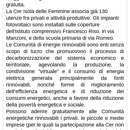
gratuita.
La Cer Isola delle Femmine associa già 130
utenze fra privati e attività produttive. Gli impianti
fotovoltaici sono installati sulle coperture
dell'istituto comprensivo Francesco Riso, in via
Manzoni, e della scuola primaria di via Romeo.
Le Comunità di energie rinnovabili sono enti senza
scopo di lucro che promuovono il processo di
decarbonizzazione del sistema economico e
territoriale, agevolando la produzione, la
condivisione "virtuale" e il consumo di energia
elettrica generata principalmente da fonti
rinnovabili, nonché forme di miglioramento
dell’efficienza energetica e di riduzione dei
consumi energetici, anche a favore della riduzione
della povertà energetica e sociale.
Possono aderire gratuitamente alle Comunità
energetiche rinnovabili i privati, le piccole e medie
imprese (per le quali la partecipazione alla Cer non