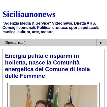
Siciliaunonews
"Agenzia Media & Service" Videonews, Diretta ARS,
Consigli comunali, Politica, cronaca, sport, spettacoli,
musica, cultura, arte, mostre.
▼
Energia pulita e risparmi in
bolletta, nasce la Comunità
energetica del Comune di Isola
delle Femmine