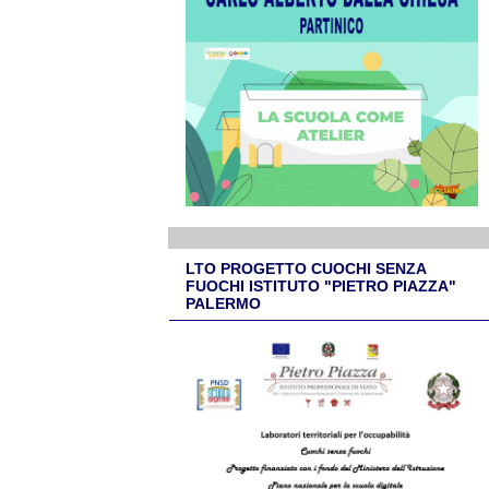
LTO PROGETTO CUOCHI SENZA
FUOCHI ISTITUTO "PIETRO PIAZZA"
PALERMO