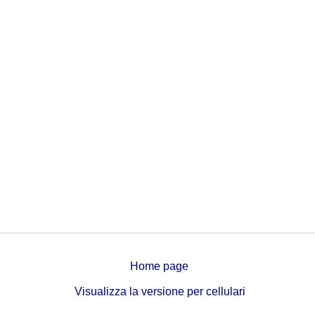
Home page
Visualizza la versione per cellulari