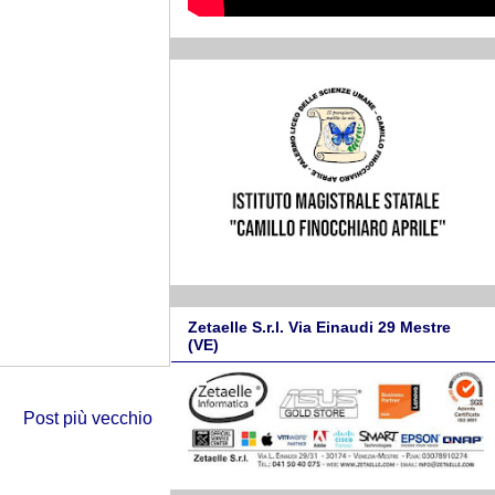
Zetaelle S.r.l. Via Einaudi 29 Mestre
(VE)
Post più vecchio