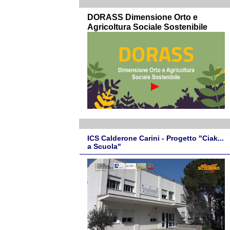
DORASS Dimensione Orto e
Agricoltura Sociale Sostenibile
ICS Calderone Carini - Progetto "Ciak...
a Scuola"