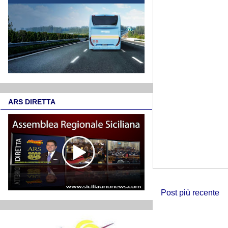
ARS DIRETTA
Post più recente