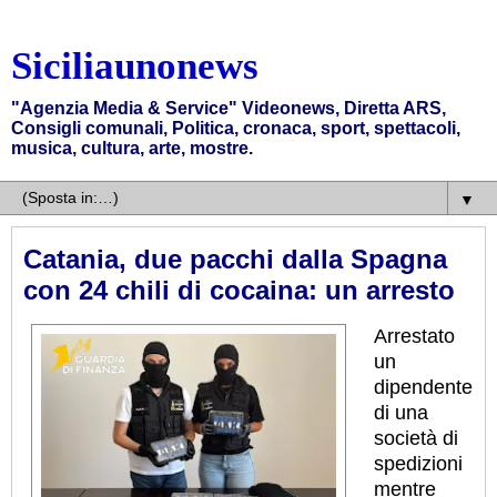
Siciliaunonews
"Agenzia Media & Service" Videonews, Diretta ARS,
Consigli comunali, Politica, cronaca, sport, spettacoli,
musica, cultura, arte, mostre.
▼
Catania, due pacchi dalla Spagna
con 24 chili di cocaina: un arresto
Arrestato
un
dipendente
di una
società di
spedizioni
mentre