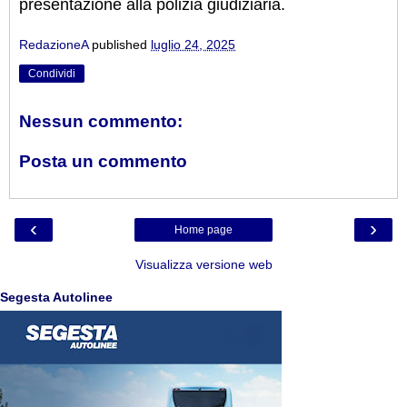
presentazione alla polizia giudiziaria.
RedazioneA
published
luglio 24, 2025
Condividi
Nessun commento:
Posta un commento
‹
›
Home page
Visualizza versione web
Segesta Autolinee