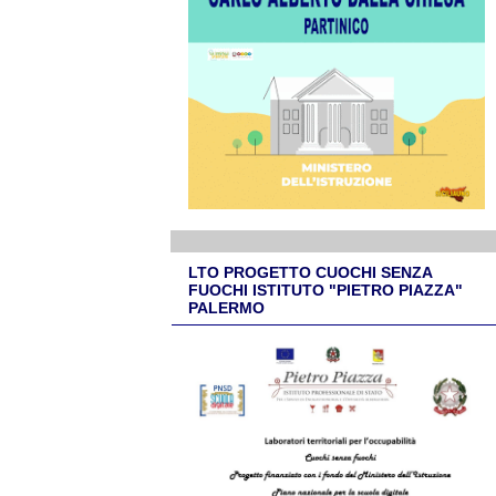
LTO PROGETTO CUOCHI SENZA
FUOCHI ISTITUTO "PIETRO PIAZZA"
PALERMO