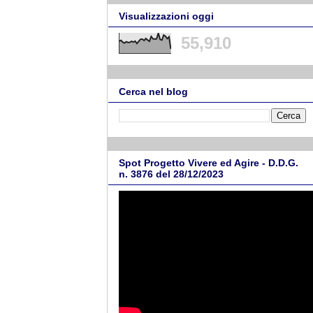
Visualizzazioni oggi
55,910
Cerca nel blog
Spot Progetto Vivere ed Agire - D.D.G.
n. 3876 del 28/12/2023