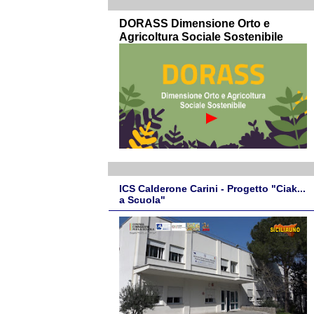
DORASS Dimensione Orto e
Agricoltura Sociale Sostenibile
ICS Calderone Carini - Progetto "Ciak...
a Scuola"