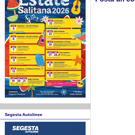
Segesta Autolinee