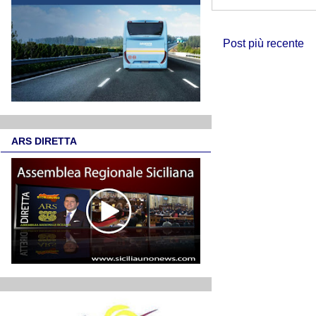
Post più recente
ARS DIRETTA