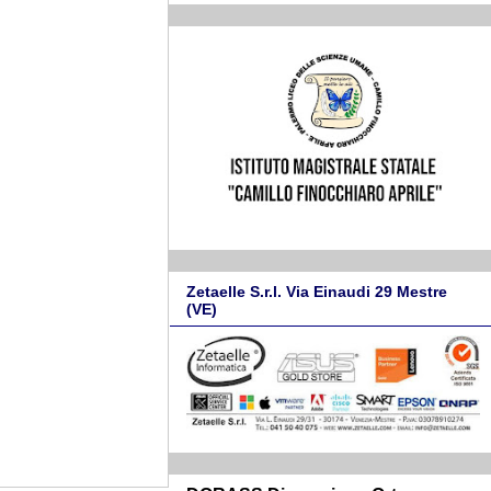
Zetaelle S.r.l. Via Einaudi 29 Mestre
(VE)