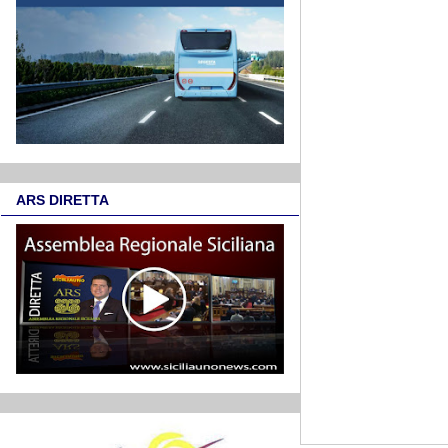
ARS DIRETTA