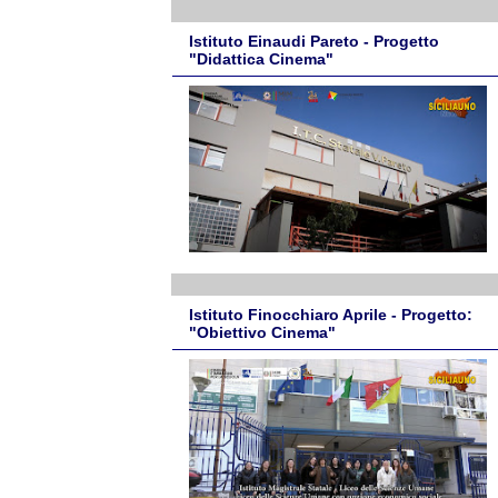
Istituto Einaudi Pareto - Progetto
"Didattica Cinema"
Istituto Finocchiaro Aprile - Progetto:
"Obiettivo Cinema"