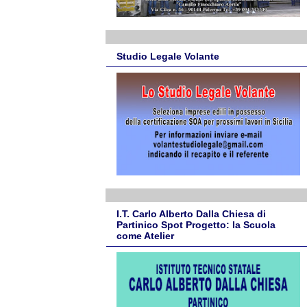
Studio Legale Volante
I.T. Carlo Alberto Dalla Chiesa di
Partinico Spot Progetto: la Scuola
come Atelier