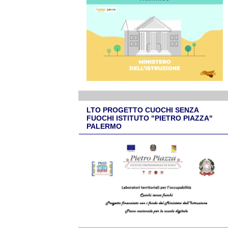
LTO PROGETTO CUOCHI SENZA
FUOCHI ISTITUTO "PIETRO PIAZZA"
PALERMO