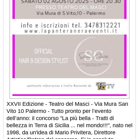
XXVII Edizione - Teatro del Masci - Via Mura San
Vito 10 Palermo - Tutto pronto per l’evento
dell’anno: il concorso "La più bella - Tratti di
bellezza in Terra di Sicilia ... nel mondo!!!", nato nel
1998, da un'idea di Mario Privitera, Direttore