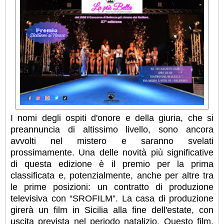
I nomi degli ospiti d'onore e della giuria, che si
preannuncia di altissimo livello, sono ancora
avvolti nel mistero e saranno svelati
prossimamente. Una delle novità più significative
di questa edizione è il premio per la prima
classificata e, potenzialmente, anche per altre tra
le prime posizioni: un contratto di produzione
televisiva con “SROFILM”. La casa di produzione
girerà un film in Sicilia alla fine dell'estate, con
uscita prevista nel periodo natalizio. Questo film,