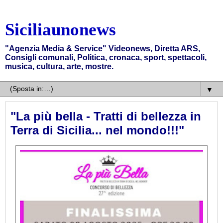
Siciliaunonews
"Agenzia Media & Service" Videonews, Diretta ARS,
Consigli comunali, Politica, cronaca, sport, spettacoli,
musica, cultura, arte, mostre.
▼
"La più bella - Tratti di bellezza in
Terra di Sicilia... nel mondo!!!"