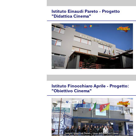
Istituto Einaudi Pareto - Progetto
"Didattica Cinema"
Istituto Finocchiaro Aprile - Progetto:
"Obiettivo Cinema"