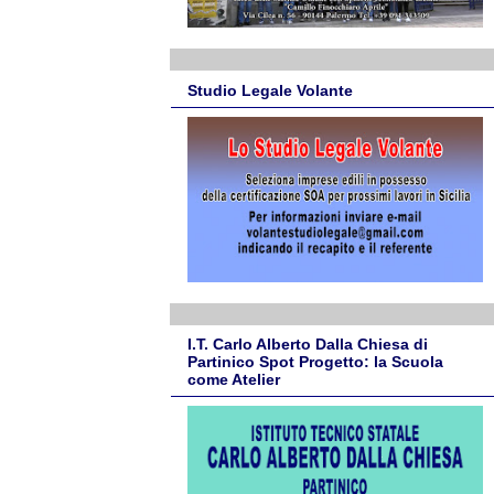
Studio Legale Volante
I.T. Carlo Alberto Dalla Chiesa di
Partinico Spot Progetto: la Scuola
come Atelier