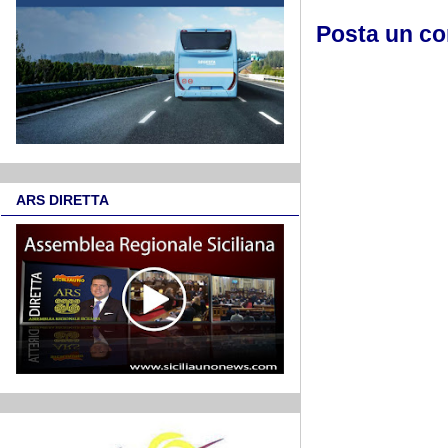
Posta un c
ARS DIRETTA