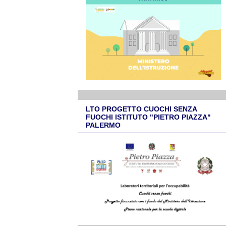
LTO PROGETTO CUOCHI SENZA
FUOCHI ISTITUTO "PIETRO PIAZZA"
PALERMO