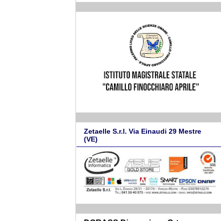
Zetaelle S.r.l. Via Einaudi 29 Mestre
(VE)