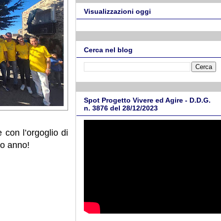
Visualizzazioni oggi
Cerca nel blog
Spot Progetto Vivere ed Agire - D.D.G.
n. 3876 del 28/12/2023
 con l’orgoglio di
mo anno!