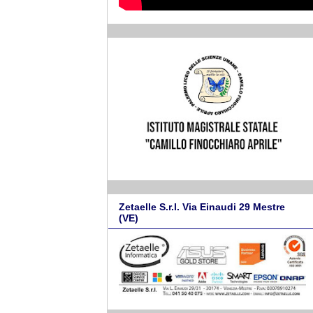
Zetaelle S.r.l. Via Einaudi 29 Mestre
(VE)