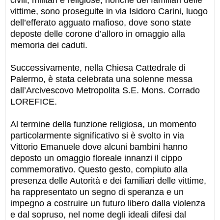
vittime, sono proseguite in via Isidoro Carini, luogo
dell’efferato agguato mafioso, dove sono state
deposte delle corone d’alloro in omaggio alla
memoria dei caduti.
Successivamente, nella Chiesa Cattedrale di
Palermo, è stata celebrata una solenne messa
dall’Arcivescovo Metropolita S.E. Mons. Corrado
LOREFICE.
Al termine della funzione religiosa, un momento
particolarmente significativo si è svolto in via
Vittorio Emanuele dove alcuni bambini hanno
deposto un omaggio floreale innanzi il cippo
commemorativo. Questo gesto, compiuto alla
presenza delle Autorità e dei familiari delle vittime,
ha rappresentato un segno di speranza e un
impegno a costruire un futuro libero dalla violenza
e dal sopruso, nel nome degli ideali difesi dal