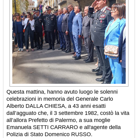
Questa mattina, hanno avuto luogo le solenni
celebrazioni in memoria del Generale Carlo
Alberto DALLA CHIESA, a 43 anni esatti
dall’agguato che, il 3 settembre 1982, costò la vita
all’allora Prefetto di Palermo, a sua moglie
Emanuela SETTI CARRARO e all'agente della
Polizia di Stato Domenico RUSSO.