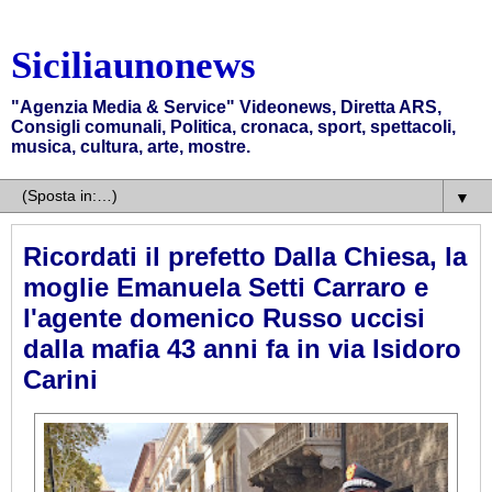
Siciliaunonews
"Agenzia Media & Service" Videonews, Diretta ARS,
Consigli comunali, Politica, cronaca, sport, spettacoli,
musica, cultura, arte, mostre.
▼
Ricordati il prefetto Dalla Chiesa, la
moglie Emanuela Setti Carraro e
l'agente domenico Russo uccisi
dalla mafia 43 anni fa in via Isidoro
Carini