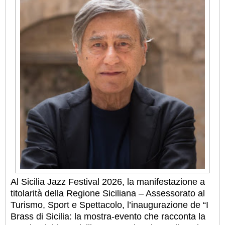
Al Sicilia Jazz Festival 2026, la manifestazione a
titolarità della Regione Siciliana – Assessorato al
Turismo, Sport e Spettacolo, l’inaugurazione de “I
Brass di Sicilia: la mostra-evento che racconta la