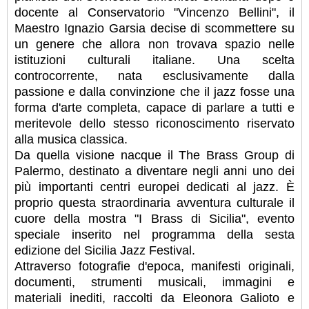
docente al Conservatorio "Vincenzo Bellini", il
Maestro Ignazio Garsia decise di scommettere su
un genere che allora non trovava spazio nelle
istituzioni culturali italiane. Una scelta
controcorrente, nata esclusivamente dalla
passione e dalla convinzione che il jazz fosse una
forma d'arte completa, capace di parlare a tutti e
meritevole dello stesso riconoscimento riservato
alla musica classica.
Da quella visione nacque il The Brass Group di
Palermo, destinato a diventare negli anni uno dei
più importanti centri europei dedicati al jazz. È
proprio questa straordinaria avventura culturale il
cuore della mostra "I Brass di Sicilia", evento
speciale inserito nel programma della sesta
edizione del Sicilia Jazz Festival.
Attraverso fotografie d'epoca, manifesti originali,
documenti, strumenti musicali, immagini e
materiali inediti, raccolti da Eleonora Galioto e