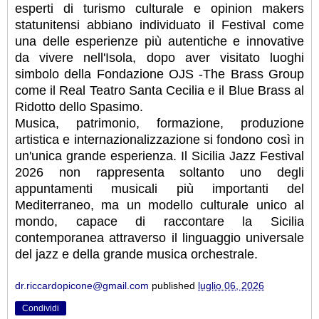
esperti di turismo culturale e opinion makers
statunitensi abbiano individuato il Festival come
una delle esperienze più autentiche e innovative
da vivere nell'Isola, dopo aver visitato luoghi
simbolo della Fondazione OJS -The Brass Group
come il Real Teatro Santa Cecilia e il Blue Brass al
Ridotto dello Spasimo.
Musica, patrimonio, formazione, produzione
artistica e internazionalizzazione si fondono così in
un'unica grande esperienza. Il Sicilia Jazz Festival
2026 non rappresenta soltanto uno degli
appuntamenti musicali più importanti del
Mediterraneo, ma un modello culturale unico al
mondo, capace di raccontare la Sicilia
contemporanea attraverso il linguaggio universale
del jazz e della grande musica orchestrale.
dr.riccardopicone@gmail.com
published
luglio 06, 2026
Condividi