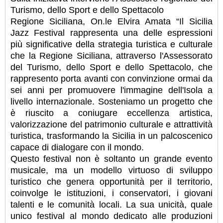
Turismo, dello Sport e dello Spettacolo
Regione Siciliana, On.le Elvira Amata “Il Sicilia
Jazz Festival rappresenta una delle espressioni
più significative della strategia turistica e culturale
che la Regione Siciliana, attraverso l'Assessorato
del Turismo, dello Sport e dello Spettacolo, che
rappresento porta avanti con convinzione ormai da
sei anni per promuovere l'immagine dell'Isola a
livello internazionale. Sosteniamo un progetto che
è riuscito a coniugare eccellenza artistica,
valorizzazione del patrimonio culturale e attrattività
turistica, trasformando la Sicilia in un palcoscenico
capace di dialogare con il mondo.
Questo festival non è soltanto un grande evento
musicale, ma un modello virtuoso di sviluppo
turistico che genera opportunità per il territorio,
coinvolge le istituzioni, i conservatori, i giovani
talenti e le comunità locali. La sua unicità, quale
unico festival al mondo dedicato alle produzioni