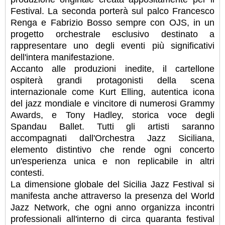
Festival. La seconda porterà sul palco Francesco
Renga e Fabrizio Bosso sempre con OJS, in un
progetto orchestrale esclusivo destinato a
rappresentare uno degli eventi più significativi
dell'intera manifestazione.
Accanto alle produzioni inedite, il cartellone
ospiterà grandi protagonisti della scena
internazionale come Kurt Elling, autentica icona
del jazz mondiale e vincitore di numerosi Grammy
Awards, e Tony Hadley, storica voce degli
Spandau Ballet. Tutti gli artisti saranno
accompagnati dall'Orchestra Jazz Siciliana,
elemento distintivo che rende ogni concerto
un'esperienza unica e non replicabile in altri
contesti.
La dimensione globale del Sicilia Jazz Festival si
manifesta anche attraverso la presenza del World
Jazz Network, che ogni anno organizza incontri
professionali all'interno di circa quaranta festival