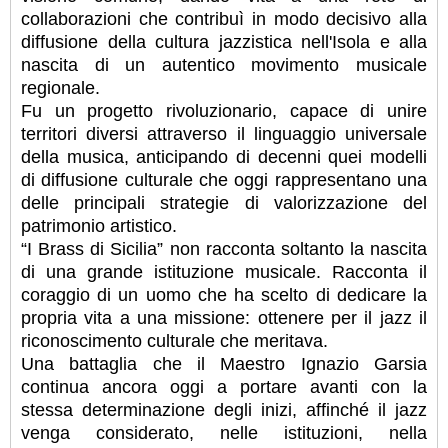
collaborazioni che contribuì in modo decisivo alla
diffusione della cultura jazzistica nell'Isola e alla
nascita di un autentico movimento musicale
regionale.
Fu un progetto rivoluzionario, capace di unire
territori diversi attraverso il linguaggio universale
della musica, anticipando di decenni quei modelli
di diffusione culturale che oggi rappresentano una
delle principali strategie di valorizzazione del
patrimonio artistico.
“I Brass di Sicilia” non racconta soltanto la nascita
di una grande istituzione musicale. Racconta il
coraggio di un uomo che ha scelto di dedicare la
propria vita a una missione: ottenere per il jazz il
riconoscimento culturale che meritava.
Una battaglia che il Maestro Ignazio Garsia
continua ancora oggi a portare avanti con la
stessa determinazione degli inizi, affinché il jazz
venga considerato, nelle istituzioni, nella