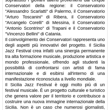
Conservatori della regione: il Conservatorio
"Alessandro Scarlatti" di Palermo, il Conservatorio
"Arturo Toscanini" di Ribera, il Conservatorio
"Arcangelo Corelli" di Messina, il Conservatorio
"Antonio Scontrino" di Trapani e il Conservatorio
"Vincenzo Bellini" di Catania.
Il coinvolgimento dei Conservatori rappresenta uno
degli aspetti più innovativi del progetto. Il Sicilia
Jazz Festival crea infatti una sinergia permanente
tra alta formazione musicale, produzione artistica e
mondo professionale, offrendo agli studenti la
possibilità di confrontarsi con artisti di fama
internazionale e di esibirsi all'interno di una
manifestazione riconosciuta a livello mondiale.
Il Sicilia Jazz Festival è oggi molto più di un
festival musicale. È un progetto culturale e turistico
che genera valore per il territorio e contribuisce a
costruire una nuova immagine internazionale della
Sicilia. Non è un caso che numerosi giornalisti,