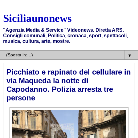
Siciliaunonews
"Agenzia Media & Service" Videonews, Diretta ARS,
Consigli comunali, Politica, cronaca, sport, spettacoli,
musica, cultura, arte, mostre.
▼
Picchiato e rapinato del cellulare in
via Maqueda la notte di
Capodanno. Polizia arresta tre
persone