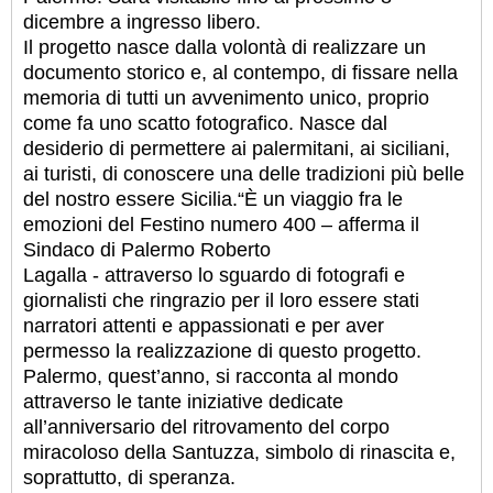
dicembre a ingresso libero.
Il progetto nasce dalla volontà di realizzare un
documento storico e, al contempo, di fissare nella
memoria di tutti un avvenimento unico, proprio
come fa uno scatto fotografico. Nasce dal
desiderio di permettere ai palermitani, ai siciliani,
ai turisti, di conoscere una delle tradizioni più belle
del nostro essere Sicilia.
“È un viaggio fra le
emozioni del Festino numero 400 – afferma il
Sindaco di Palermo Roberto
Lagalla - attraverso lo sguardo di fotografi e
giornalisti che ringrazio per il loro essere stati
narratori attenti e appassionati e per aver
permesso la realizzazione di questo progetto.
Palermo, quest’anno, si racconta al mondo
attraverso le tante iniziative dedicate
all’anniversario del ritrovamento del corpo
miracoloso della Santuzza, simbolo di rinascita e,
soprattutto, di speranza.