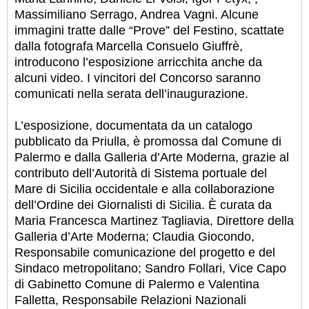
Massimiliano Serrago, Andrea Vagni. Alcune
immagini tratte dalle “Prove” del Festino, scattate
dalla fotografa Marcella Consuelo Giuffrè,
introducono l’esposizione arricchita anche da
alcuni video. I vincitori del Concorso saranno
comunicati nella serata dell’inaugurazione.
L’esposizione, documentata da un catalogo
pubblicato da Priulla, è promossa dal Comune di
Palermo e dalla Galleria d’Arte Moderna, grazie al
contributo dell’Autorità di Sistema portuale del
Mare di Sicilia occidentale e alla collaborazione
dell’Ordine dei Giornalisti di Sicilia. È curata da
Maria Francesca Martinez Tagliavia, Direttore della
Galleria d’Arte Moderna; Claudia Giocondo,
Responsabile comunicazione del progetto e del
Sindaco metropolitano; Sandro Follari, Vice Capo
di Gabinetto Comune di Palermo e Valentina
Falletta, Responsabile Relazioni Nazionali