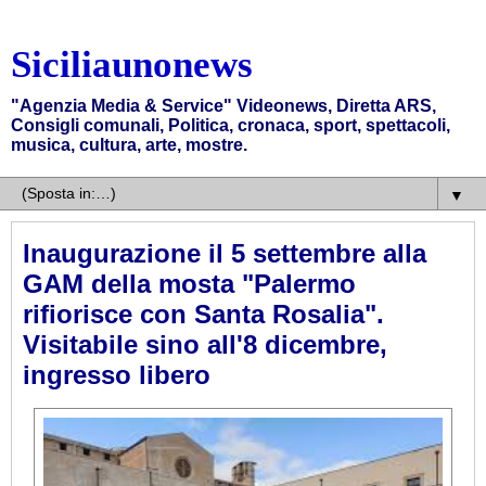
Siciliaunonews
"Agenzia Media & Service" Videonews, Diretta ARS,
Consigli comunali, Politica, cronaca, sport, spettacoli,
musica, cultura, arte, mostre.
▼
Inaugurazione il 5 settembre alla
GAM della mosta "Palermo
rifiorisce con Santa Rosalia".
Visitabile sino all'8 dicembre,
ingresso libero